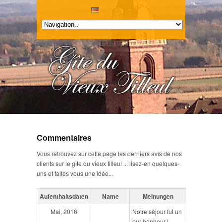
Commentaires
Vous retrouvez sur cette page les derniers avis de nos
clients sur le gite du vieux tilleul ... lisez-en quelques-
uns et faites vous une idée...
Aufenthaltsdaten
Name
Meinungen
Mai, 2016
Notre séjour fut un
pur bonheur !