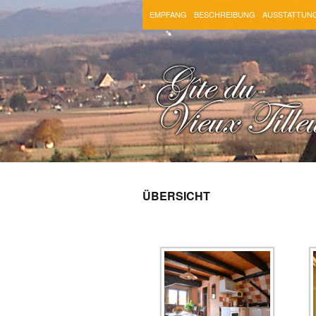
EMPFANG
BESCHREIBUNG
AUSSTATTUN
ÜBERSICHT