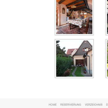
HOME
RESERVIERUNG
VERZEICHNIS
D